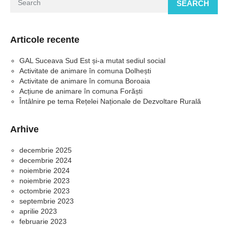
SEARCH
Articole recente
GAL Suceava Sud Est și-a mutat sediul social
Activitate de animare în comuna Dolhești
Activitate de animare în comuna Boroaia
Acțiune de animare în comuna Forăști
Întâlnire pe tema Rețelei Naționale de Dezvoltare Rurală
Arhive
decembrie 2025
decembrie 2024
noiembrie 2024
noiembrie 2023
octombrie 2023
septembrie 2023
aprilie 2023
februarie 2023