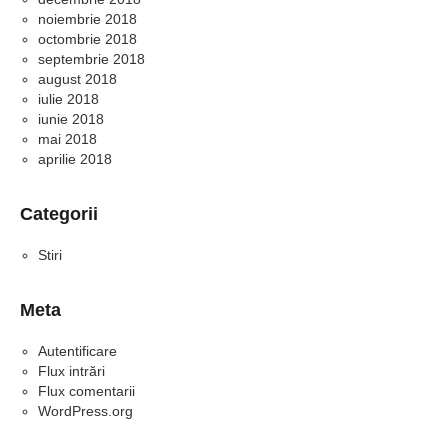
noiembrie 2018
octombrie 2018
septembrie 2018
august 2018
iulie 2018
iunie 2018
mai 2018
aprilie 2018
Categorii
Stiri
Meta
Autentificare
Flux intrări
Flux comentarii
WordPress.org