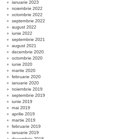
ianuarie 2023
noiembrie 2022
octombrie 2022
septembrie 2022
august 2022
iunie 2022
septembrie 2021
august 2021
decembrie 2020
octombrie 2020
iunie 2020
martie 2020
februarie 2020
ianuarie 2020
noiembrie 2019
septembrie 2019
iunie 2019
mai 2019
aprilie 2019
martie 2019
februarie 2019
ianuarie 2019
decembrie 2018