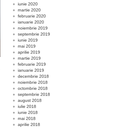
iunie 2020
martie 2020
februarie 2020
ianuarie 2020
noiembrie 2019
septembrie 2019
iunie 2019
mai 2019
aprilie 2019
martie 2019
februarie 2019
ianuarie 2019
decembrie 2018
noiembrie 2018
octombrie 2018
septembrie 2018
august 2018
iulie 2018
iunie 2018
mai 2018
aprilie 2018