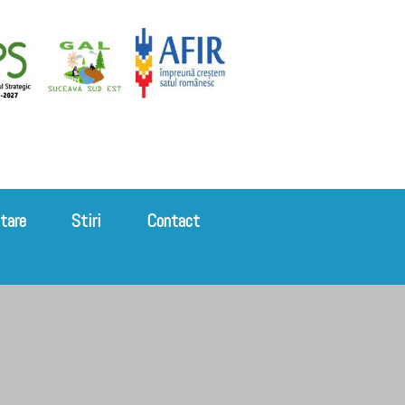
tare
Stiri
Contact