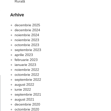
Rurală
Arhive
decembrie 2025
decembrie 2024
noiembrie 2024
noiembrie 2023
octombrie 2023
septembrie 2023
aprilie 2023
februarie 2023
ianuarie 2023
noiembrie 2022
octombrie 2022
septembrie 2022
august 2022
iunie 2022
septembrie 2021
august 2021
decembrie 2020
octombrie 2020