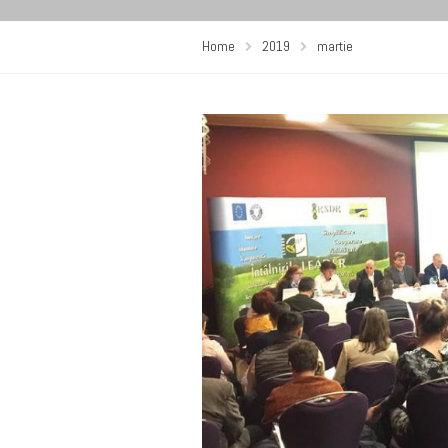
Home
2019
martie