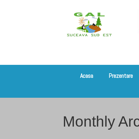
Acasa
Prezentare
Monthly Arc