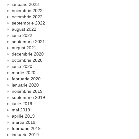
ianuarie 2023
noiembrie 2022
octombrie 2022
septembrie 2022
august 2022
iunie 2022
septembrie 2021
august 2021
decembrie 2020
octombrie 2020
iunie 2020
martie 2020
februarie 2020
ianuarie 2020
noiembrie 2019
septembrie 2019
iunie 2019
mai 2019
aprilie 2019
martie 2019
februarie 2019
ianuarie 2019