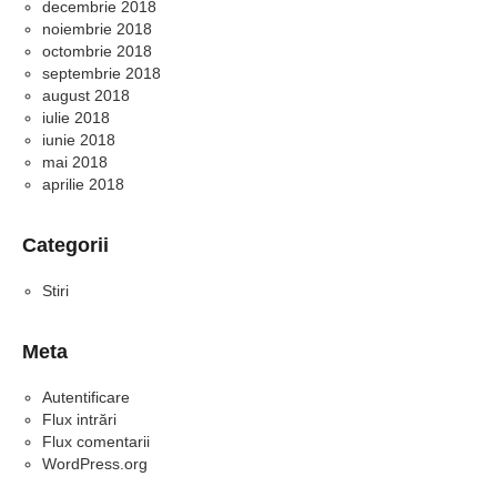
decembrie 2018
noiembrie 2018
octombrie 2018
septembrie 2018
august 2018
iulie 2018
iunie 2018
mai 2018
aprilie 2018
Categorii
Stiri
Meta
Autentificare
Flux intrări
Flux comentarii
WordPress.org