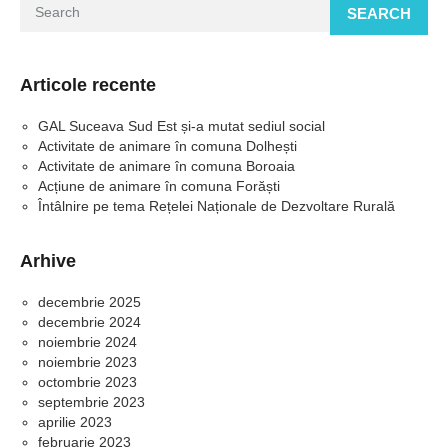
SEARCH
Articole recente
GAL Suceava Sud Est și-a mutat sediul social
Activitate de animare în comuna Dolhești
Activitate de animare în comuna Boroaia
Acțiune de animare în comuna Forăști
Întâlnire pe tema Rețelei Naționale de Dezvoltare Rurală
Arhive
decembrie 2025
decembrie 2024
noiembrie 2024
noiembrie 2023
octombrie 2023
septembrie 2023
aprilie 2023
februarie 2023